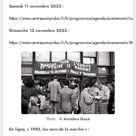
Samedi 11 novembre 2023 :
https://www.centrepompidou.fr/fr/programme/agenda/evenement/Lo
Dimanche 12 novembre 2023 :
https://www.centrepompidou.fr/fr/programme/agenda/evenement/3N
Photo :
© Amadou Gaye
En ligne, « 1983, les sens de la marche » :