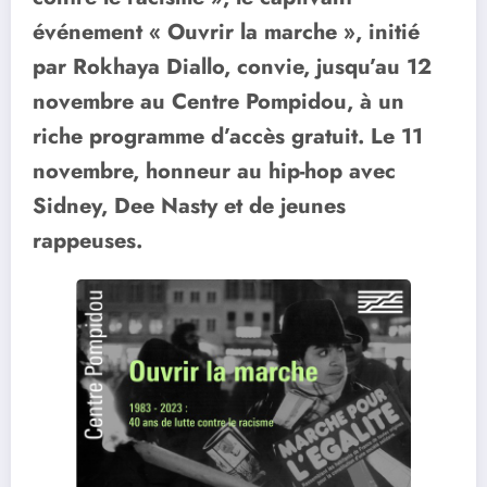
événement « Ouvrir la marche », initié
par Rokhaya Diallo, convie, jusqu’au 12
novembre au Centre Pompidou, à un
riche programme d’accès gratuit. Le 11
novembre, honneur au hip-hop avec
Sidney, Dee Nasty et de jeunes
rappeuses.