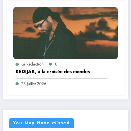
La Rédaction
0
KEDIJAK, à la croisée des mondes
23 Juillet 2026
You May Have Missed