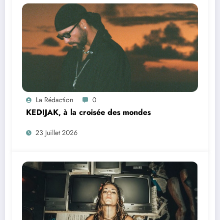
La Rédaction
0
KEDIJAK, à la croisée des mondes
23 Juillet 2026