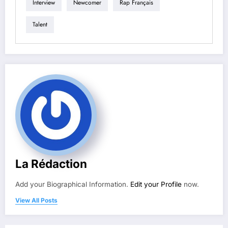
Interview
Newcomer
Rap Français
Talent
La Rédaction
Add your Biographical Information.
Edit your Profile
now.
View All Posts