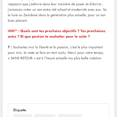
rappeurs que j’admire dans leur manière de poser et d’écrire ;
j’aimerais créer un son entre old school et modernité avec eux. So
la lune ou Zamdane dans la génération plus actuelle, pour un son
bien planant.
iHH™ : Quels sont tes prochains objectifs ? Tes prochaines
actus ? Et que peut-on te souhaiter pour le suite ?
T :
Souhaitez moi la liberté et la passion, c’est le plus important
pour moi, le reste se fera en tant voulu. Merci pour votre temps,
« SANS RETOUR » est à l’heure actuelle ma plus belle création.
Étiquette