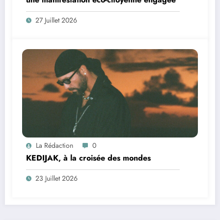
27 Juillet 2026
La Rédaction
0
KEDIJAK, à la croisée des mondes
23 Juillet 2026