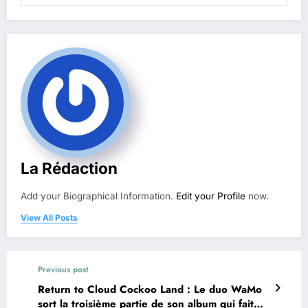
La Rédaction
Add your Biographical Information.
Edit your Profile
now.
View All Posts
Previous post
Return to Cloud Cockoo Land : Le duo WaMo
sort la troisième partie de son album qui fait