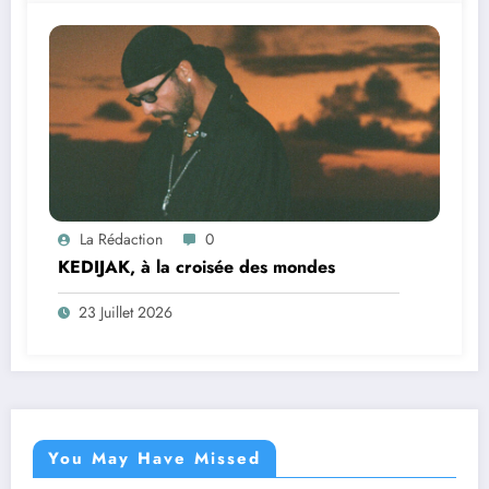
La Rédaction
0
KEDIJAK, à la croisée des mondes
23 Juillet 2026
You May Have Missed