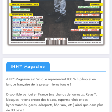
iHH™ Magazine
iHH™ Magazine est l’unique représentant 100 % hip-hop et en
langue française de la presse internationale !
Disponible partout en France (marchands de journaux, Relay™,
kiosques, rayons presse des tabacs, supermarchés et des
hypermarchés, gares, aéroports, hôpitaux, etc.) ainsi que dans plus
de 30 pays !