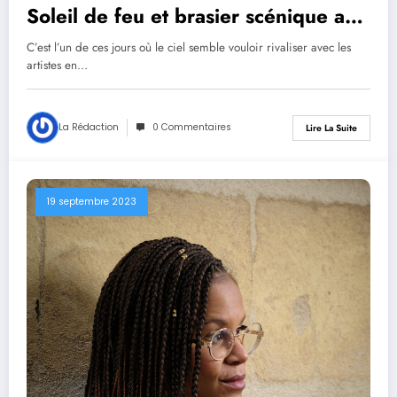
Soleil de feu et brasier scénique au
Gaalgebierg
C’est l’un de ces jours où le ciel semble vouloir rivaliser avec les
artistes en…
La Rédaction
0 Commentaires
Lire La Suite
19 septembre 2023