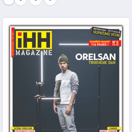
des
articles