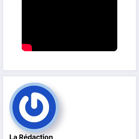
La Rédaction