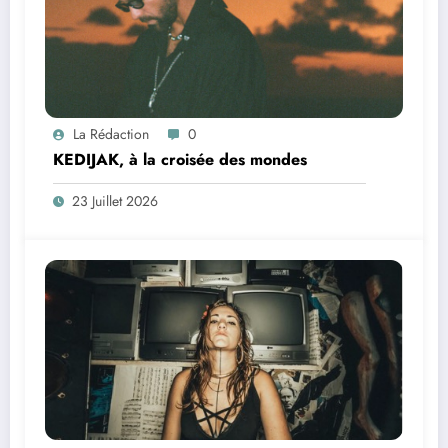
La Rédaction
0
KEDIJAK, à la croisée des mondes
23 Juillet 2026