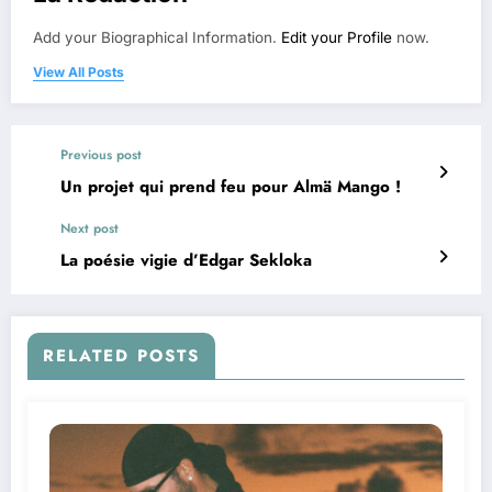
Add your Biographical Information.
Edit your Profile
now.
View All Posts
Previous post
Un projet qui prend feu pour Almä Mango !
Next post
La poésie vigie d’Edgar Sekloka
RELATED POSTS