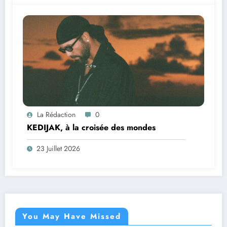
La Rédaction
0
KEDIJAK, à la croisée des mondes
23 Juillet 2026
You May Have Missed