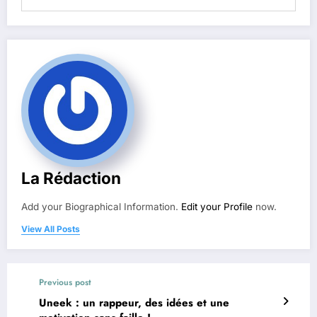
La Rédaction
Add your Biographical Information.
Edit your Profile
now.
View All Posts
Previous post
Uneek : un rappeur, des idées et une