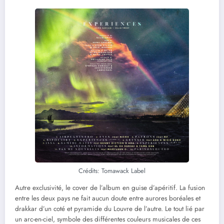
Crédits: Tomawack Label
Autre exclusivité, le cover de l’album en guise d’apéritif. La fusion
entre les deux pays ne fait aucun doute entre aurores boréales et
drakkar d’un coté et pyramide du Louvre de l’autre. Le tout lié par
un arc-en-ciel, symbole des différentes couleurs musicales de ces