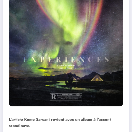
L’artiste Komo Sarcani revient avec un album à l’accent
scandinave.