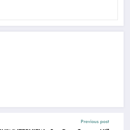
Previous post