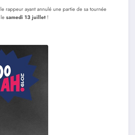
le rappeur ayant annulé une partie de sa tournée
 le
samedi 13 juillet
!