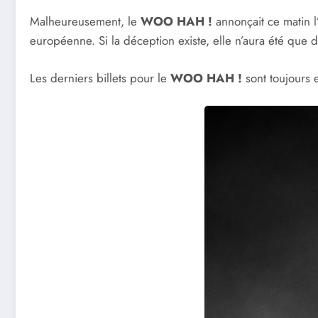
Malheureusement, le
WOO HAH !
annonçait ce matin l
européenne. Si la déception existe, elle n’aura été que d
Les derniers billets pour le
WOO HAH !
sont toujours 