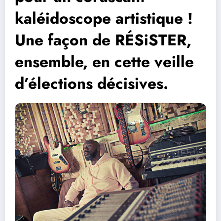
kaléidoscope artistique !
Une façon de RÉSiSTER,
ensemble, en cette veille
d’élections décisives.