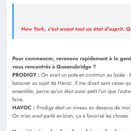
New York, c’est avant tout un état d’esprit. Qu
Pour commencer, revenons rapidement à la ge
vous rencontrés à Queensbridge ?
PRODIGY :
On avait un pote en commun au lycée : Bla
bassiner au sujet de Havoc. Il me disait sans cesse que
ensemble, parce qu’on était aussi petit l’un que l’autr
faire.
HAVOC :
Prodigy était un niveau en dessous de moi,
On m’en avait parlé en bien, ça a favorisé les choses.