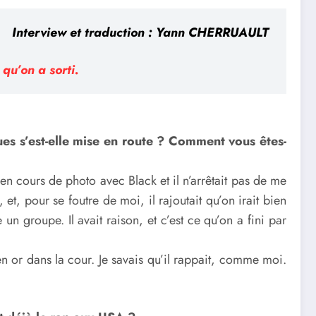
Interview et traduction : Yann CHERRUAULT
qu’on a sorti.
es s’est-elle mise en route ? Comment vous êtes-
en cours de photo avec Black et il n’arrêtait pas de me
et, pour se foutre de moi, il rajoutait qu’on irait bien
 un groupe. Il avait raison, et c’est ce qu’on a fini par
n or dans la cour. Je savais qu’il rappait, comme moi.