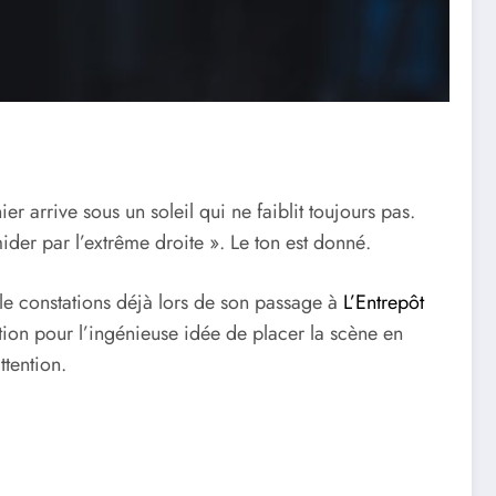
ier arrive sous un soleil qui ne faiblit toujours pas.
mider par l’extrême droite ». Le ton est donné.
e constations déjà lors de son passage à
L’Entrepôt
tion pour l’ingénieuse idée de placer la scène en
ttention.