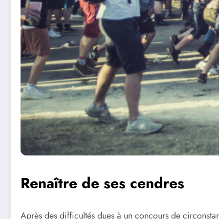
Renaître de ses cendres
Après des difficultés dues à un concours de circonsta