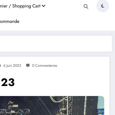
nier / Shopping Cart
a commande
6 Juin 2023
0 Commentaires
.23