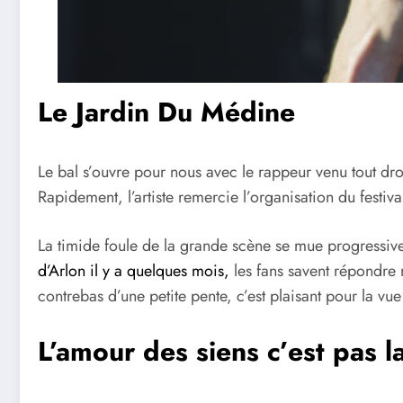
Le Jardin Du Médine
Le bal s’ouvre pour nous avec le rappeur venu tout dr
Rapidement, l’artiste remercie l’organisation du festiv
La timide foule de la grande scène se mue progressive
d’Arlon il y a quelques mois,
les fans savent répondre 
contrebas d’une petite pente, c’est plaisant pour la vue 
L’amour des siens c’est pas l