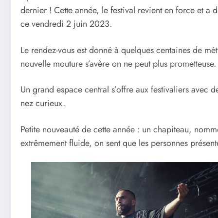
dernier ! Cette année, le festival revient en force et 
ce vendredi 2 juin 2023.
Le rendez-vous est donné à quelques centaines de mètr
nouvelle mouture s’avère on ne peut plus prometteuse. L
Un grand espace central s’offre aux festivaliers avec de
nez curieux.
Petite nouveauté de cette année : un chapiteau, nom
extrêmement fluide, on sent que les personnes présente