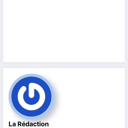
La Rédaction