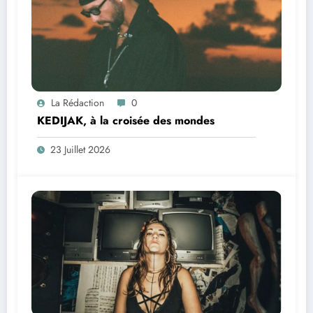
La Rédaction
0
KEDIJAK, à la croisée des mondes
23 Juillet 2026