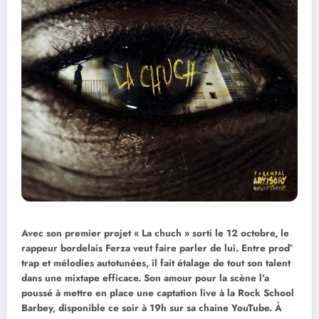
Avec son premier projet « La chuch » sorti le 12 octobre, le
rappeur bordelais Ferza veut faire parler de lui. Entre prod°
trap et mélodies autotunées, il fait étalage de tout son talent
dans une mixtape efficace. Son amour pour la scène l’a
poussé à mettre en place une captation live à la Rock School
Barbey, disponible ce soir à 19h sur sa chaine YouTube. À