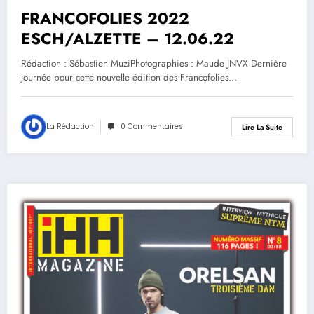
FRANCOFOLIES 2022
ESCH/ALZETTE – 12.06.22
Rédaction : Sébastien MuziPhotographies : Maude JNVX Dernière
journée pour cette nouvelle édition des Francofolies…
La Rédaction
0 Commentaires
Lire La Suite