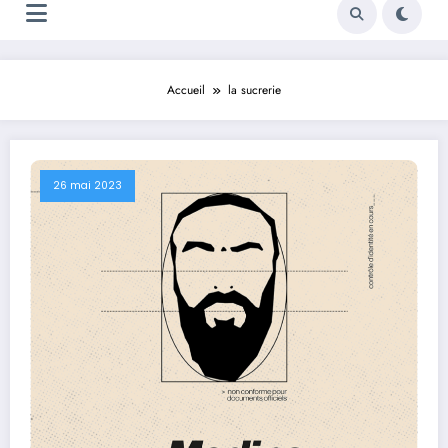
Accueil
la sucrerie
26 mai 2023