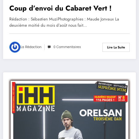
Coup d’envoi du Cabaret Vert !
Rédaction : Sébastien MuziPhotographies : Maude Jonvaux La
deuxième moitié du mois d’août nous fait…
La Rédaction
0 Commentaires
Lire La Suite